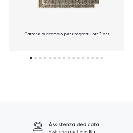
Cartone di ricambio per tiragraffi Loft 2 pcs
Assistenza dedicata
Assistenza post vendita