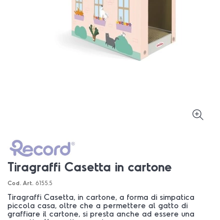
Tiragraffi Casetta in cartone
Cod. Art.
6155.5
Tiragraffi Casetta, in cartone, a forma di simpatica
piccola casa, oltre che a permettere al gatto di
graffiare il cartone, si presta anche ad essere una