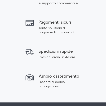
e supporto commerciale
Pagamenti sicuri
Tante soluzioni di
pagamento disponibili
Spedizioni rapide
Evasioni ordini in 48 ore
Ampio assortimento
Prodotti disponibili
a magazzino