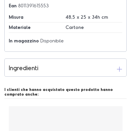
Ean
8011391615553
Misura
48,5 x 25 x 34h cm
Materiale
Cartone
In magazzino
Disponibile
Ingredienti
I clienti che hanno acquistato questo prodotto hanno
comprato anche: