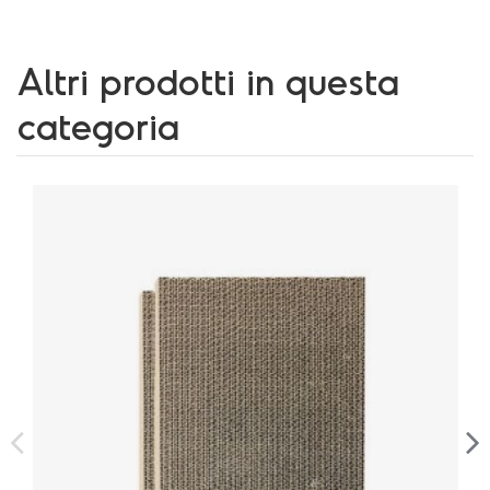
Altri prodotti in questa
categoria