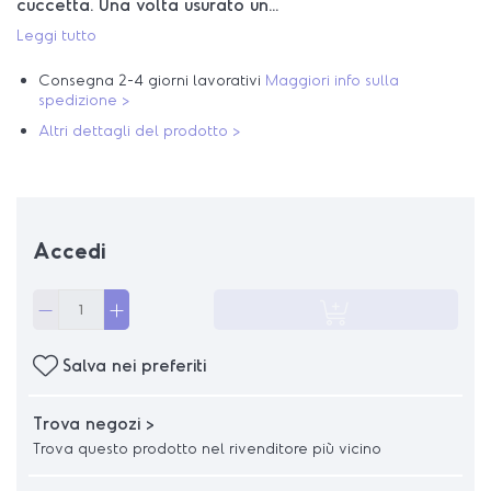
cuccetta. Una volta usurato un...
Leggi tutto
Consegna 2-4 giorni lavorativi
Maggiori info sulla
spedizione >
Altri dettagli del prodotto >
Accedi
Salva nei preferiti
Trova negozi >
Trova questo prodotto nel rivenditore più vicino