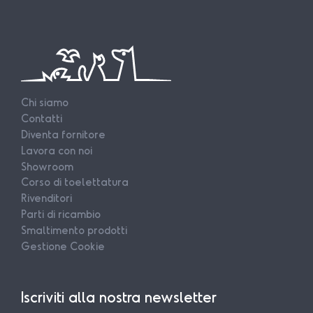
Chi siamo
Contatti
Diventa fornitore
Lavora con noi
Showroom
Corso di toelettatura
Rivenditori
Parti di ricambio
Smaltimento prodotti
Gestione Cookie
Iscriviti alla nostra newsletter