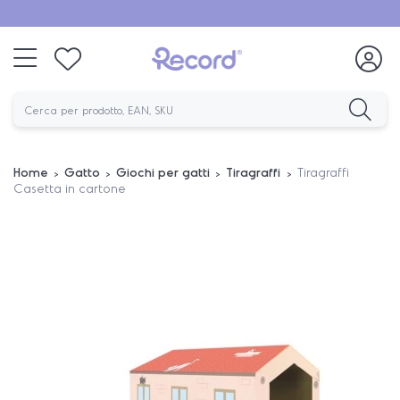
Home
Gatto
Giochi per gatti
Tiragraffi
Tiragraffi
Casetta in cartone