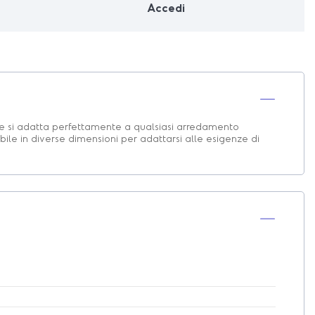
Accedi
 che si adatta perfettamente a qualsiasi arredamento
ibile in diverse dimensioni per adattarsi alle esigenze di