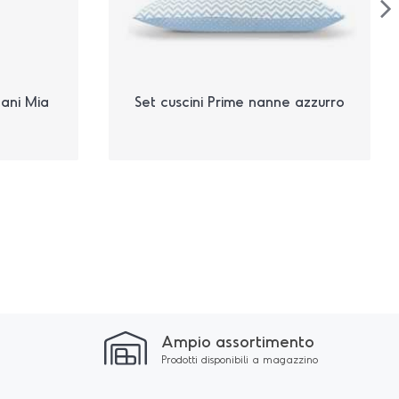
ani Mia
Set cuscini Prime nanne azzurro
Ampio assortimento
Prodotti disponibili a magazzino