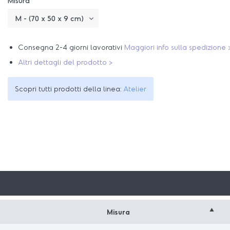
Misura
Consegna 2-4 giorni lavorativi
Maggiori info sulla spedizione 
Altri dettagli del prodotto >
Scopri tutti prodotti della linea:
Atelier
Misura