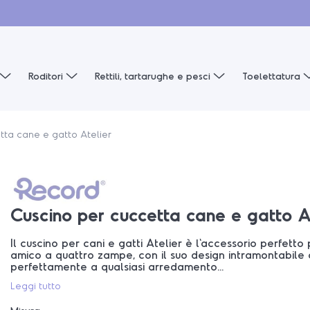
Roditori
Rettili, tartarughe e pesci
Toelettatura
tta cane e gatto Atelier
Cuscino per cuccetta cane e gatto A
Il cuscino per cani e gatti Atelier è l'accessorio perfetto 
amico a quattro zampe, con il suo design intramontabile 
perfettamente a qualsiasi arredamento...
Leggi tutto