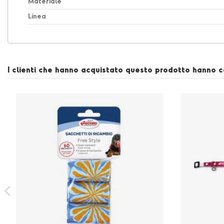
Materiale
Linea
I clienti che hanno acquistato questo prodotto hanno 