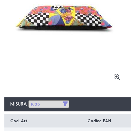
MISURA
Cod. Art.
Codice EAN