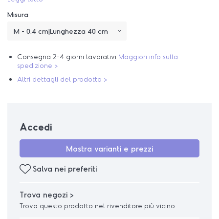
Misura
Consegna 2-4 giorni lavorativi
Maggiori info sulla
spedizione >
Altri dettagli del prodotto >
Accedi
Mostra varianti e prezzi
Salva nei preferiti
Trova negozi >
Trova questo prodotto nel rivenditore più vicino