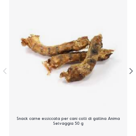
Snack carne essiccata per cani colli di gallina Anima
Selvaggia 50 g