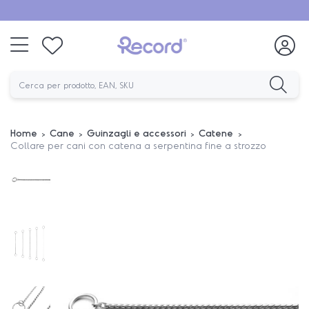
Home
Cane
Guinzagli e accessori
Catene
Collare per cani con catena a serpentina fine a strozzo