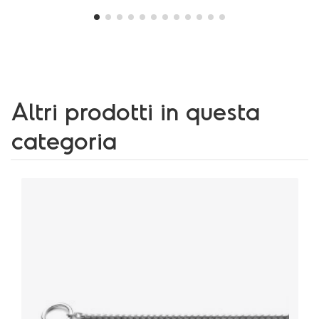
Altri prodotti in questa
categoria