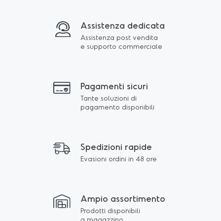
Assistenza dedicata
Assistenza post vendita
e supporto commerciale
Pagamenti sicuri
Tante soluzioni di
pagamento disponibili
Spedizioni rapide
Evasioni ordini in 48 ore
Ampio assortimento
Prodotti disponibili
a magazzino