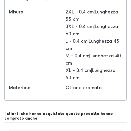
Misura
2XL - 0,4 cm|Lunghezza
55 cm
3XL - 0,4 cm|Lunghezza
60 cm
L - 0,4 cm|Lunghezza 45
cm
M - 0,4 cm|Lunghezza 40
cm
XL - 0,4 cm|Lunghezza
50 cm
Materiale
Ottone cromato
I clienti che hanno acquistato questo prodotto hanno
comprato anche: