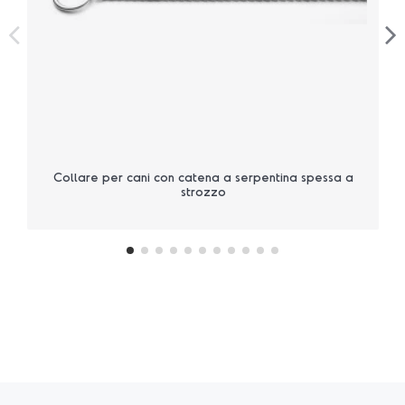
Collare per cani con catena a serpentina spessa a
strozzo