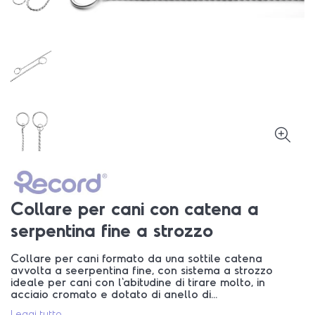
Collare per cani con catena a
serpentina fine a strozzo
Collare per cani formato da una sottile catena
avvolta a seerpentina fine, con sistema a strozzo
ideale per cani con l'abitudine di tirare molto, in
acciaio cromato e dotato di anello di...
Leggi tutto