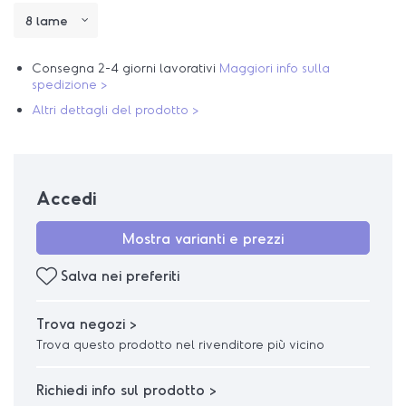
Consegna 2-4 giorni lavorativi
Maggiori info sulla
spedizione >
Altri dettagli del prodotto >
Accedi
Mostra varianti e prezzi
Salva nei preferiti
Trova negozi >
Trova questo prodotto nel rivenditore più vicino
Richiedi info sul prodotto >