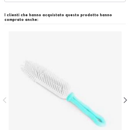
I clienti che hanno acquistato questo prodotto hanno
comprato anche: