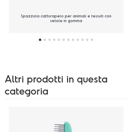
Spazzola catturapelo per animali e tessuti con
setole in gomma
Altri prodotti in questa
categoria