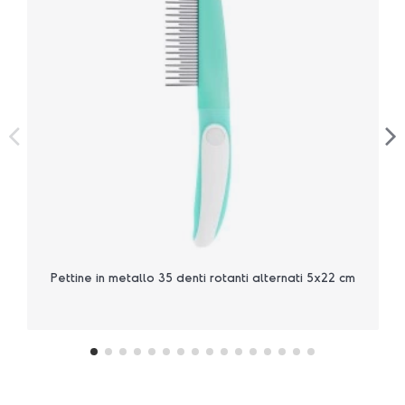
Pettine in metallo 35 denti rotanti alternati 5x22 cm