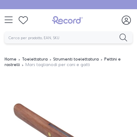
Home
Toelettatura
Strumenti toelettatura
Pettini e
rastrelli
Mars taglianodi per cani e gatti