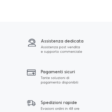
Assistenza dedicata
Assistenza post vendita
e supporto commerciale
Pagamenti sicuri
Tante soluzioni di
pagamento disponibili
Spedizioni rapide
Evasioni ordini in 48 ore