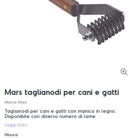
Mars taglianodi per cani e gatti
Marca:
Mars
Taglianodi per cani e gatti con manico in legno.
Disponibile con diverso numero di lame
Leggi tutto
Misura