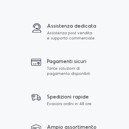
Assistenza dedicata
Assistenza post vendita
e supporto commerciale
Pagamenti sicuri
Tante soluzioni di
pagamento disponibili
Spedizioni rapide
Evasioni ordini in 48 ore
Ampio assortimento