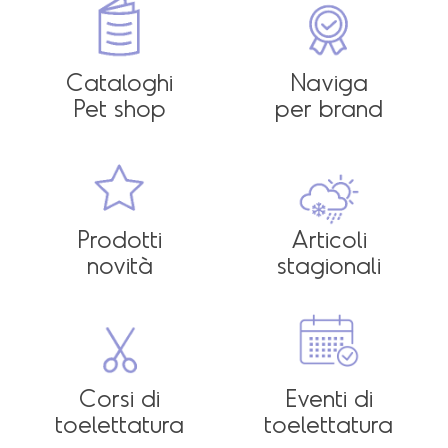
Cataloghi
Naviga
Pet shop
per brand
Prodotti
Articoli
novità
stagionali
Corsi di
Eventi di
toelettatura
toelettatura