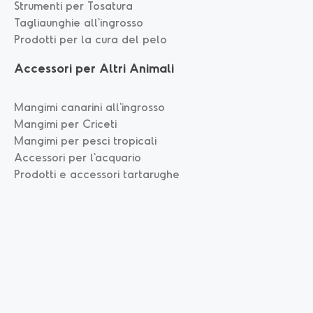
Strumenti per Tosatura
Tagliaunghie all'ingrosso
Prodotti per la cura del pelo
Accessori per Altri Animali
Mangimi canarini all'ingrosso
Mangimi per Criceti
Mangimi per pesci tropicali
Accessori per l'acquario
Prodotti e accessori tartarughe