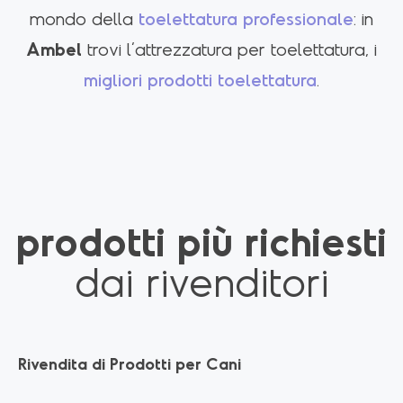
mondo della
toelettatura professionale
: in
Ambel
trovi l’attrezzatura per toelettatura, i
migliori prodotti toelettatura
.
prodotti più richiesti
dai rivenditori
Rivendita di Prodotti per Cani