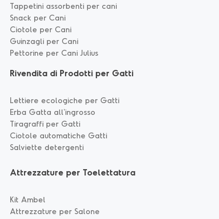
Tappetini assorbenti per cani
Snack per Cani
Ciotole per Cani
Guinzagli per Cani
Pettorine per Cani Julius
Rivendita di Prodotti per Gatti
Lettiere ecologiche per Gatti
Erba Gatta all'ingrosso
Tiragraffi per Gatti
Ciotole automatiche Gatti
Salviette detergenti
Attrezzature per Toelettatura
Kit Ambel
Attrezzature per Salone