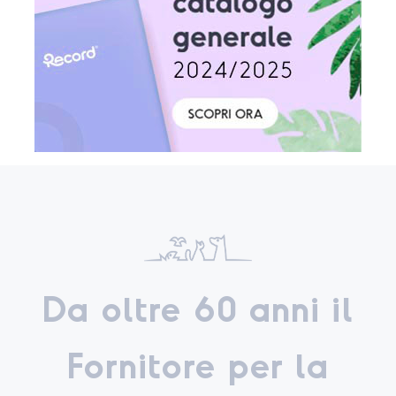
Da oltre 60 anni il
Fornitore per la