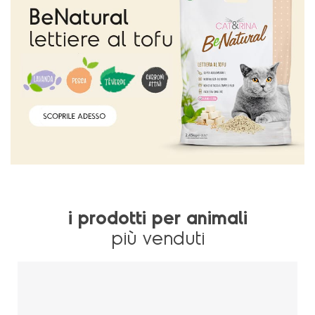
i prodotti per animali
più venduti