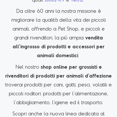
Da oltre 60 anni la nostra missione è
migliorare la qualità della vita dei piccoli
animali, offrendo a Pet Shop, e piccoli e
grandi rivenditori, la più ampia
vendita
all'ingrosso di prodotti e accessori per
animali domestici
.
Nel nostro
shop online per grossisti e
rivenditori di prodotti per animali d'affezione
troverai prodotti per cani, gatti, pesci, volatili e
piccoli roditori: prodotti per l’alimentazione,
l’abbigliamento, l'igiene ed il trasporto.
Scopri anche la nuova linea dedicata al