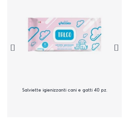
Salviette igienizzanti cani e gatti 40 pz.